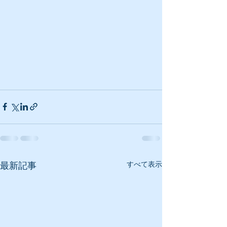
すべて表示
最新記事